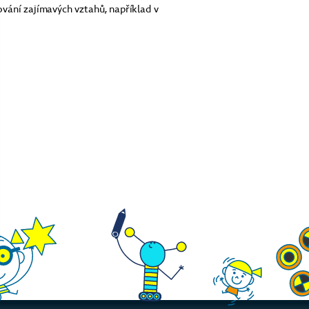
vání zajímavých vztahů, například v