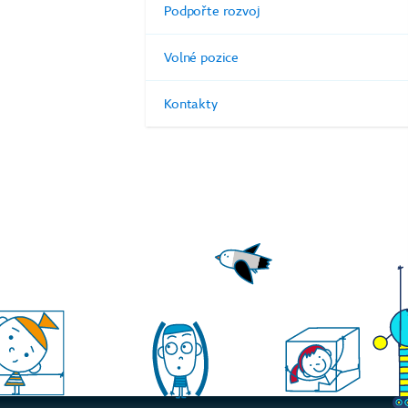
Podpořte rozvoj
Volné pozice
Kontakty