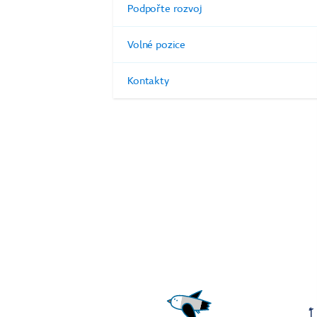
Podpořte rozvoj
Volné pozice
Kontakty